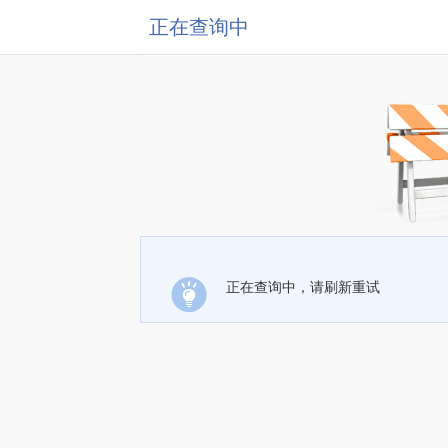
正在查询中
正在查询中，请刷新重试