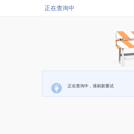
正在查询中
正在查询中，请刷新重试