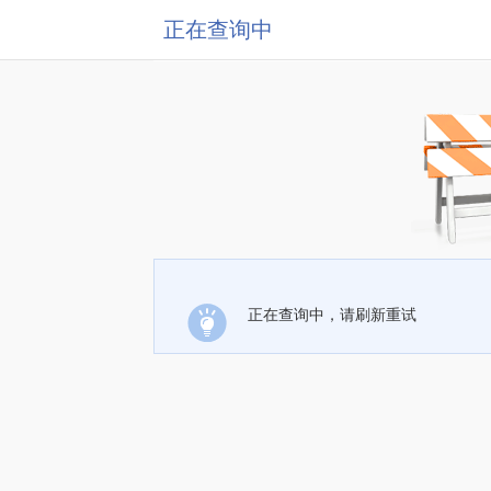
正在查询中
正在查询中，请刷新重试